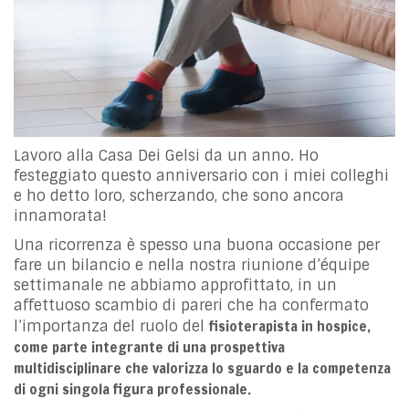
Lavoro alla Casa Dei Gelsi da un anno. Ho
festeggiato questo anniversario con i miei colleghi
e ho detto loro, scherzando, che sono ancora
innamorata!
Una ricorrenza è spesso una buona occasione per
fare un bilancio e nella nostra riunione d’équipe
settimanale ne abbiamo approfittato, in un
affettuoso scambio di pareri che ha confermato
fisioterapista in hospice,
l’importanza del ruolo del
come parte integrante di una prospettiva
multidisciplinare che valorizza lo sguardo e la competenza
di ogni singola figura professionale.