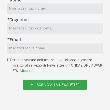
*Nome
*Cognome
*Email
*Presa visione dell’informativa, chiedo di essere
iscritto al servizio di Newsletter di FONDAZIONE ADVAR
ETS.
Clicca qui
MI ISCRIVO ALLA NEWSLETTER