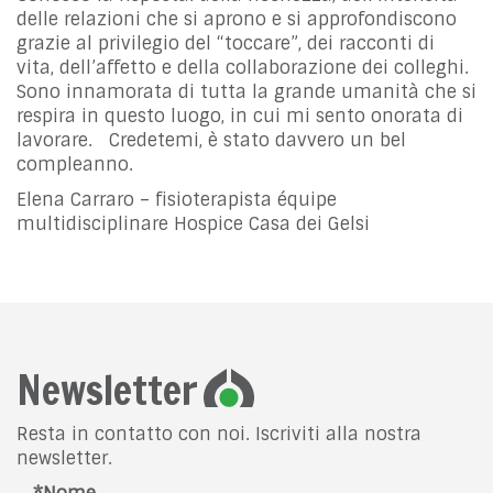
delle relazioni che si aprono e si approfondiscono
grazie al privilegio del “toccare”, dei racconti di
vita, dell’affetto e della collaborazione dei colleghi.
Sono innamorata di tutta la grande umanità che si
respira in questo luogo, in cui mi sento onorata di
lavorare. Credetemi, è stato davvero un bel
compleanno.
Elena Carraro – fisioterapista équipe
multidisciplinare Hospice Casa dei Gelsi
Newsletter
Resta in contatto con noi. Iscriviti alla nostra
newsletter.