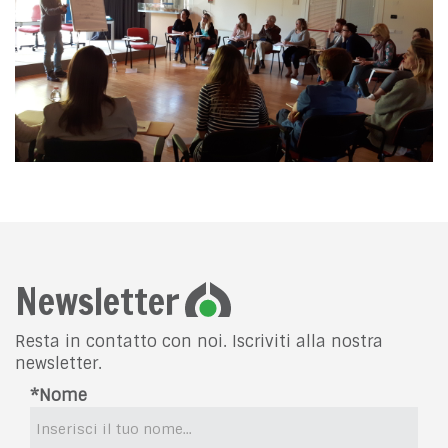
Newsletter
Resta in contatto con noi. Iscriviti alla nostra
newsletter.
*Nome