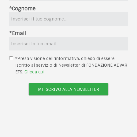
*Cognome
*Email
*Presa visione dell’informativa, chiedo di essere
iscritto al servizio di Newsletter di FONDAZIONE ADVAR
ETS.
Clicca qui
MI ISCRIVO ALLA NEWSLETTER