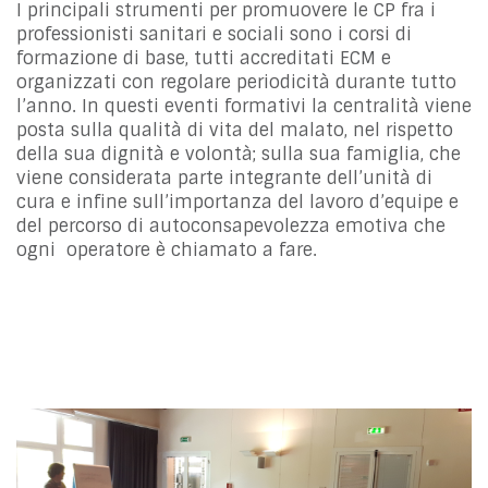
I principali strumenti per promuovere le CP fra i
professionisti sanitari e sociali sono i corsi di
formazione di base, tutti accreditati ECM e
organizzati con regolare periodicità durante tutto
l’anno. In questi eventi formativi la centralità viene
posta sulla qualità di vita del malato, nel rispetto
della sua dignità e volontà; sulla sua famiglia, che
viene considerata parte integrante dell’unità di
cura e infine sull’importanza del lavoro d’equipe e
del percorso di autoconsapevolezza emotiva che
ogni operatore è chiamato a fare.