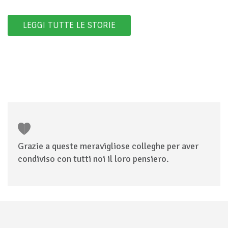
LEGGI TUTTE LE STORIE
Grazie a queste meravigliose colleghe per aver
condiviso con tutti noi il loro pensiero.