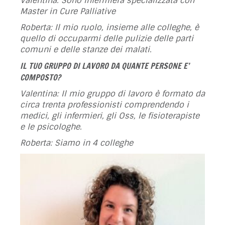
Valentina: Sono infermiera specializzata con
Master in Cure Palliative
Roberta: Il mio ruolo, insieme alle colleghe, è
quello di occuparmi delle pulizie delle parti
comuni e delle stanze dei malati.
IL TUO GRUPPO DI LAVORO DA QUANTE PERSONE E’
COMPOSTO?
Valentina: Il mio gruppo di lavoro è formato da
circa trenta professionisti comprendendo i
medici, gli infermieri, gli Oss, le fisioterapiste
e le psicologhe.
Roberta: Siamo in 4 colleghe