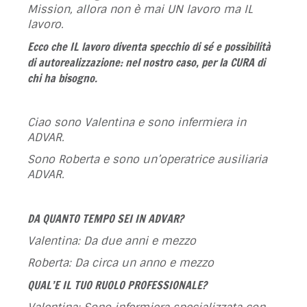
Mission
, allora non è mai UN lavoro ma IL
lavoro.
Ecco che IL lavoro diventa specchio di sé e possibilità
di autorealizzazione: nel nostro caso, per la CURA di
chi ha bisogno.
Ciao sono Valentina e sono infermiera in
ADVAR.
Sono Roberta e sono un’operatrice ausiliaria
ADVAR.
DA QUANTO TEMPO SEI IN ADVAR?
Valentina: Da due anni e mezzo
Roberta: Da circa un anno e mezzo
QUAL’E IL TUO RUOLO PROFESSIONALE?