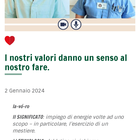
I nostri valori danno un senso al
nostro fare.
2 Gennaio 2024
la-vó-ro
Il SIGNIFICATO
: impiego di energie volte ad uno
scopo – in particolare, l’esercizio di un
mestiere.