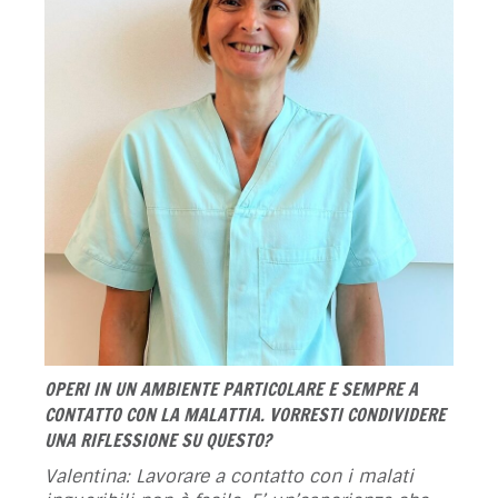
OPERI IN UN AMBIENTE PARTICOLARE E SEMPRE A
CONTATTO CON LA MALATTIA. VORRESTI CONDIVIDERE
UNA RIFLESSIONE SU QUESTO?
Valentina: Lavorare a contatto con i malati