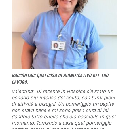
RACCONTACI QUALCOSA DI SIGNIFICATIVO DEL TUO
LAVORO
.
Valentina: Di recente in Hospice c’è stato un
periodo più intenso del solito, con turni pieni
di attività e bisogni. Un pomeriggio un’ospite
non stava bene e mi sono presa cura di lei
dandole tutto quello che era possibile in quel
momento. Tornando a casa quel pomeriggio