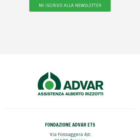
MI ISCRIVO ALLA NEWSLETTER
FONDAZIONE ADVAR ETS
Via Fossaggera 4/c