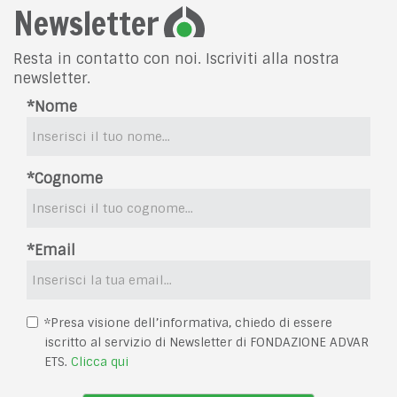
Newsletter
Resta in contatto con noi. Iscriviti alla nostra
newsletter.
*Nome
*Cognome
*Email
*Presa visione dell’informativa, chiedo di essere
iscritto al servizio di Newsletter di FONDAZIONE ADVAR
ETS.
Clicca qui