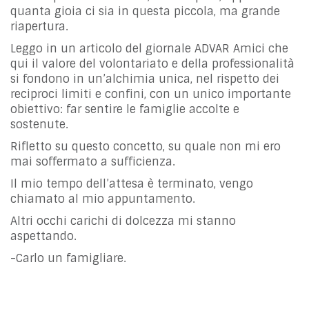
quanta gioia ci sia in questa piccola, ma grande
riapertura.
Leggo in un articolo del giornale ADVAR Amici che
qui il valore del volontariato e della professionalità
si fondono in un’alchimia unica, nel rispetto dei
reciproci limiti e confini, con un unico importante
obiettivo: far sentire le famiglie accolte e
sostenute.
Rifletto su questo concetto, su quale non mi ero
mai soffermato a sufficienza.
Il mio tempo dell’attesa è terminato, vengo
chiamato al mio appuntamento.
Altri occhi carichi di dolcezza mi stanno
aspettando.
-Carlo un famigliare.