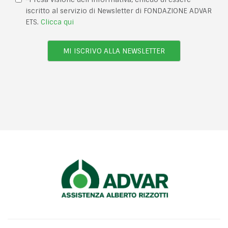
iscritto al servizio di Newsletter di FONDAZIONE ADVAR
ETS.
Clicca qui
MI ISCRIVO ALLA NEWSLETTER