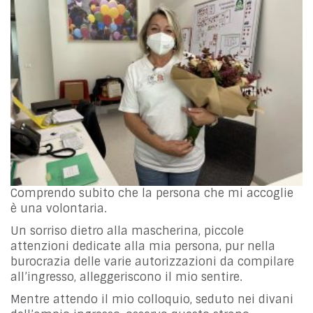
Comprendo subito che la persona che mi accoglie
è una volontaria.
Un sorriso dietro alla mascherina, piccole
attenzioni dedicate alla mia persona, pur nella
burocrazia delle varie autorizzazioni da compilare
all’ingresso, alleggeriscono il mio sentire.
Mentre attendo il mio colloquio, seduto nei divani