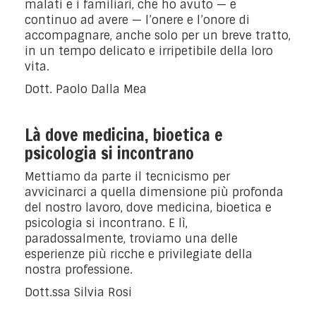
malati e i familiari, che ho avuto — e
continuo ad avere — l’onere e l’onore di
accompagnare, anche solo per un breve tratto,
in un tempo delicato e irripetibile della loro
vita.
Dott. Paolo Dalla Mea
Là dove medicina, bioetica e
psicologia si incontrano
Mettiamo da parte il tecnicismo per
avvicinarci a quella dimensione più profonda
del nostro lavoro, dove medicina, bioetica e
psicologia si incontrano. E lì,
paradossalmente, troviamo una delle
esperienze più ricche e privilegiate della
nostra professione.
Dott.ssa Silvia Rosi