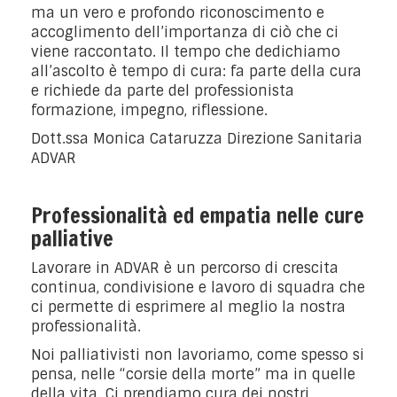
ma un vero e profondo riconoscimento e
accoglimento dell’importanza di ciò che ci
viene raccontato. Il tempo che dedichiamo
all’ascolto è tempo di cura: fa parte della cura
e richiede da parte del professionista
formazione, impegno, riflessione.
Dott.ssa Monica Cataruzza Direzione Sanitaria
ADVAR
Professionalità ed empatia nelle cure
palliative
Lavorare in ADVAR è un percorso di crescita
continua, condivisione e lavoro di squadra che
ci permette di esprimere al meglio la nostra
professionalità.
Noi palliativisti non lavoriamo, come spesso si
pensa, nelle “corsie della morte” ma in quelle
della vita. Ci prendiamo cura dei nostri