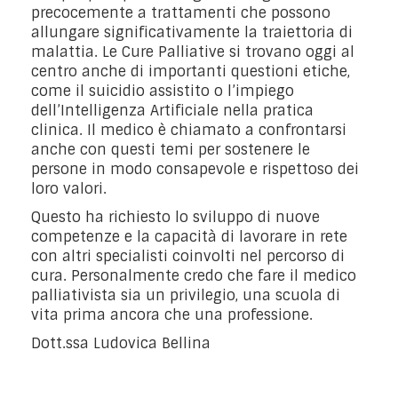
precocemente a trattamenti che possono
allungare significativamente la traiettoria di
malattia. Le Cure Palliative si trovano oggi al
centro anche di importanti questioni etiche,
come il suicidio assistito o l’impiego
dell’Intelligenza Artificiale nella pratica
clinica. Il medico è chiamato a confrontarsi
anche con questi temi per sostenere le
persone in modo consapevole e rispettoso dei
loro valori.
Questo ha richiesto lo sviluppo di nuove
competenze e la capacità di lavorare in rete
con altri specialisti coinvolti nel percorso di
cura. Personalmente credo che fare il medico
palliativista sia un privilegio, una scuola di
vita prima ancora che una professione.
Dott.ssa Ludovica Bellina