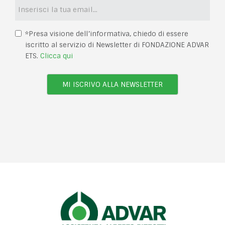
*Presa visione dell’informativa, chiedo di essere
iscritto al servizio di Newsletter di FONDAZIONE ADVAR
ETS.
Clicca qui
MI ISCRIVO ALLA NEWSLETTER