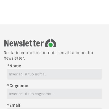
Newsletter
Resta in contatto con noi. Iscriviti alla nostra
newsletter.
*Nome
*Cognome
*Email