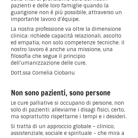
pazienti e delle loro famiglie quando la
guarigione non è più possibile, attraverso un
importante lavoro d’équipe.
La nostra professione va oltre la dimensione
clinica: richiede capacità relazionali, ascolto
ed empatia, non solo competenze tecniche. Il
nostro lavoro è anche una missione, una
filosofia che segue il principio
dell’umanizzazione delle cure.
Dott.ssa Cornelia Ciobanu
Non sono pazienti, sono persone
Le cure palliative si occupano di persone, non
solo di pazienti: alleviarne i disagi fisici, certo,
ma soprattutto rispettarne i tempi e i desideri.
Si tratta di un approccio globale – clinico,
assistenziale, sociale e spirituale – che mira a