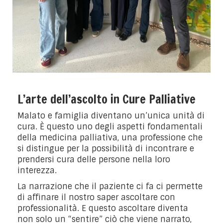
L’arte dell’ascolto in Cure Palliative
Malato e famiglia diventano un’unica unità di
cura. È questo uno degli aspetti fondamentali
della medicina palliativa, una professione che
si distingue per la possibilità di incontrare e
prendersi cura delle persone nella loro
interezza.
La narrazione che il paziente ci fa ci permette
di affinare il nostro saper ascoltare con
professionalità. E questo ascoltare diventa
non solo un “sentire” ciò che viene narrato,