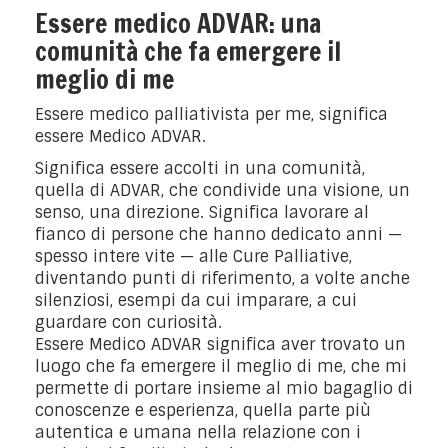
Essere medico ADVAR: una
comunità che fa emergere il
meglio di me
Essere medico palliativista per me, significa
essere Medico ADVAR.
Significa essere accolti in una comunità,
quella di ADVAR, che condivide una visione, un
senso, una direzione. Significa lavorare al
fianco di persone che hanno dedicato anni —
spesso intere vite — alle Cure Palliative,
diventando punti di riferimento, a volte anche
silenziosi, esempi da cui imparare, a cui
guardare con curiosità.
Essere Medico ADVAR significa aver trovato un
luogo che fa emergere il meglio di me, che mi
permette di portare insieme al mio bagaglio di
conoscenze e esperienza, quella parte più
autentica e umana nella relazione con i