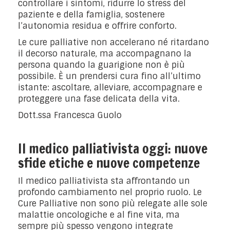
controllare i sintomi, ridurre lo stress del
paziente e della famiglia, sostenere
l’autonomia residua e offrire conforto.
Le cure palliative non accelerano né ritardano
il decorso naturale, ma accompagnano la
persona quando la guarigione non è più
possibile. È un prendersi cura fino all’ultimo
istante: ascoltare, alleviare, accompagnare e
proteggere una fase delicata della vita.
Dott.ssa Francesca Guolo
Il medico palliativista oggi: nuove
sfide etiche e nuove competenze
Il medico palliativista sta affrontando un
profondo cambiamento nel proprio ruolo. Le
Cure Palliative non sono più relegate alle sole
malattie oncologiche e al fine vita, ma
sempre più spesso vengono integrate