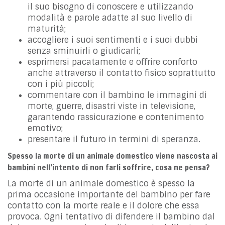
il suo bisogno di conoscere e utilizzando
modalità e parole adatte al suo livello di
maturità;
accogliere i suoi sentimenti e i suoi dubbi
senza sminuirli o giudicarli;
esprimersi pacatamente e offrire conforto
anche attraverso il contatto fisico soprattutto
con i più piccoli;
commentare con il bambino le immagini di
morte, guerre, disastri viste in televisione,
garantendo rassicurazione e contenimento
emotivo;
presentare il futuro in termini di speranza.
Spesso la morte di un animale domestico viene nascosta ai
bambini nell’intento di non farli soffrire, cosa ne pensa?
La morte di un animale domestico è spesso la
prima occasione importante del bambino per fare
contatto con la morte reale e il dolore che essa
provoca. Ogni tentativo di difendere il bambino dal