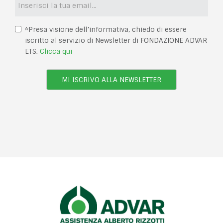
*Presa visione dell’informativa, chiedo di essere
iscritto al servizio di Newsletter di FONDAZIONE ADVAR
ETS.
Clicca qui
MI ISCRIVO ALLA NEWSLETTER