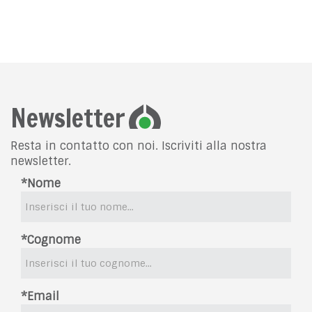
Newsletter
Resta in contatto con noi. Iscriviti alla nostra
newsletter.
*Nome
*Cognome
*Email