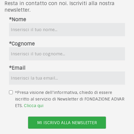
Resta in contatto con noi. Iscriviti alla nostra
newsletter.
*Nome
*Cognome
*Email
*Presa visione dell’informativa, chiedo di essere
iscritto al servizio di Newsletter di FONDAZIONE ADVAR
ETS.
Clicca qui
MI ISCRIVO ALLA NEWSLETTER