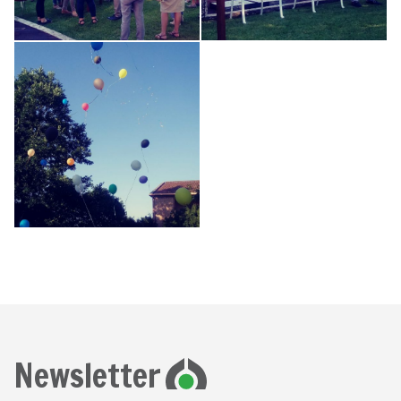
Newsletter