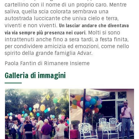
cartellino con il nome di un proprio caro. Mentre
saliva, quella scia colorata sembrava una
autostrada luccicante che univa cielo e terra,
Un lasciar andare che diventava
viventi e non viventi.
via via sempre più presenza nei cuori
. Molti si sono
intrattenuti anche fino a sera tardi, a festa finita,
per condividere amicizia ed emozioni, come nello
spirito della grande famiglia Advar.
Paola Fantin di Rimanere Insieme
Galleria di immagini