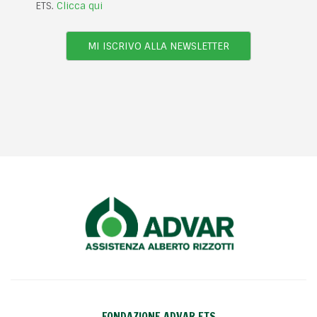
ETS.
Clicca qui
MI ISCRIVO ALLA NEWSLETTER
FONDAZIONE ADVAR ETS