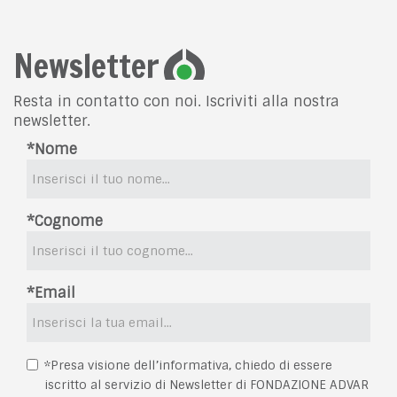
Newsletter
Resta in contatto con noi. Iscriviti alla nostra
newsletter.
*Nome
*Cognome
*Email
*Presa visione dell’informativa, chiedo di essere
iscritto al servizio di Newsletter di FONDAZIONE ADVAR