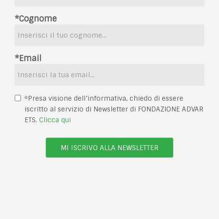
*Cognome
*Email
*Presa visione dell’informativa, chiedo di essere
iscritto al servizio di Newsletter di FONDAZIONE ADVAR
ETS.
Clicca qui
MI ISCRIVO ALLA NEWSLETTER