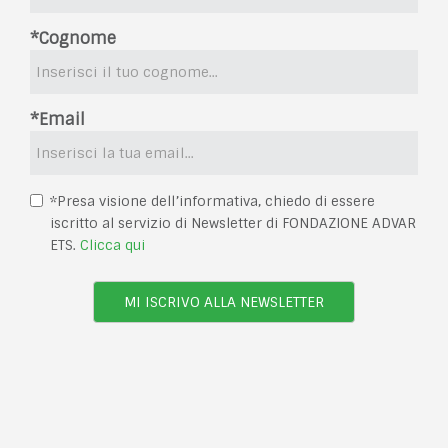
*Cognome
*Email
*Presa visione dell’informativa, chiedo di essere
iscritto al servizio di Newsletter di FONDAZIONE ADVAR
ETS.
Clicca qui
MI ISCRIVO ALLA NEWSLETTER